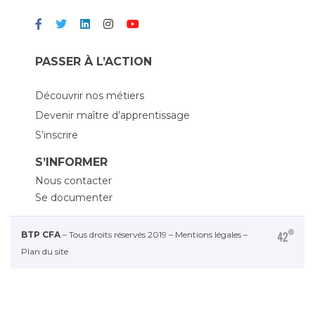
PASSER À L’ACTION
Découvrir nos métiers
Devenir maître d’apprentissage
S’inscrire
S’INFORMER
Nous contacter
Se documenter
BTP CFA
– Tous droits réservés 2019 –
Mentions légales
–
Plan du site