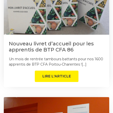
Nouveau livret d’accueil pour les
apprentis de BTP CFA 86
Un mois de rentrée tambours battants pour nos 1600
apprentis de BTP CFA Poitou-Charentes ![…]
LIRE L'ARTICLE