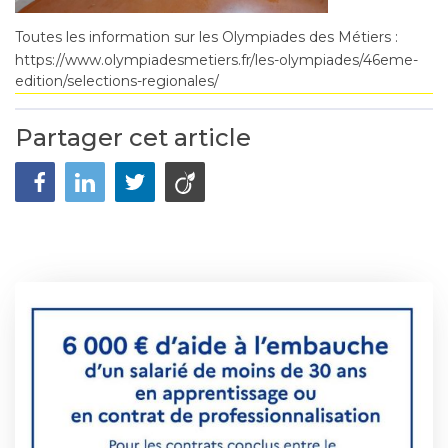
Toutes les information sur les Olympiades des Métiers :
https://www.olympiadesmetiers.fr/les-olympiades/46eme-
edition/selections-regionales/
Partager cet article