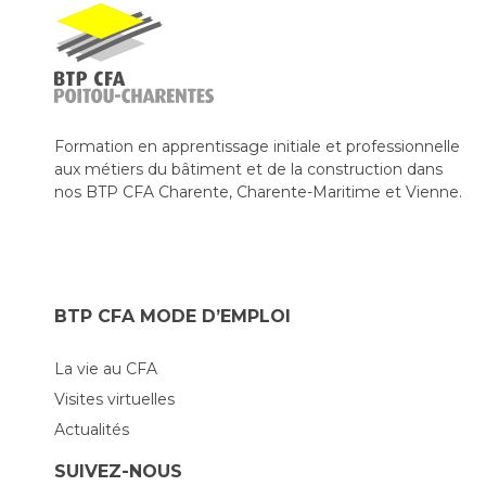
Formation en apprentissage initiale et professionnelle
aux métiers du bâtiment et de la construction dans
nos BTP CFA Charente, Charente-Maritime et Vienne.
BTP CFA MODE D’EMPLOI
La vie au CFA
Visites virtuelles
Actualités
SUIVEZ-NOUS