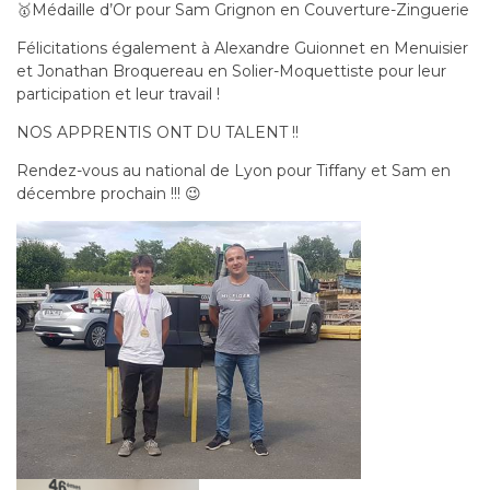
🥇
Médaille d’Or pour Sam Grignon en Couverture-Zinguerie
Félicitations également à Alexandre Guionnet en Menuisier
et Jonathan Broquereau en Solier-Moquettiste pour leur
participation et leur travail !
NOS APPRENTIS ONT DU TALENT !!
Rendez-vous au national de Lyon pour Tiffany et Sam en
décembre prochain !!!
😉