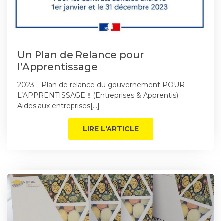
Un Plan de Relance pour
l’Apprentissage
2023 : Plan de relance du gouvernement POUR
L’APPRENTISSAGE ‼ (Entreprises & Apprentis)
Aides aux entreprises[…]
LIRE L'ARTICLE