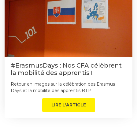
#ErasmusDays : Nos CFA célèbrent
la mobilité des apprentis !
Retour en images sur la célébration des Erasmus
Days et la mobilité des apprentis BTP
LIRE L'ARTICLE