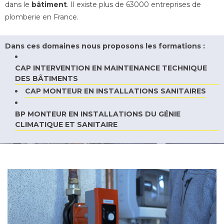
dans le
bâtiment
. Il existe plus de 63000 entreprises de
plomberie en France.
Dans ces domaines nous proposons les formations :
CAP INTERVENTION EN MAINTENANCE TECHNIQUE
DES BÂTIMENTS
CAP MONTEUR EN INSTALLATIONS SANITAIRES
BP MONTEUR EN INSTALLATIONS DU GÉNIE
CLIMATIQUE ET SANITAIRE