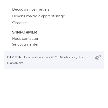
Découvrir nos métiers
Devenir maître d’apprentissage
S’inscrire
S’INFORMER
Nous contacter
Se documenter
BTP CFA
– Tous droits réservés 2019 –
Mentions légales
–
Plan du site