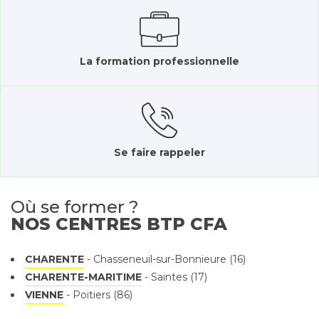
La formation professionnelle
Se faire rappeler
Où se former ?
NOS CENTRES BTP CFA
CHARENTE
- Chasseneuil-sur-Bonnieure (16)
CHARENTE-MARITIME
- Saintes (17)
VIENNE
- Poitiers (86)