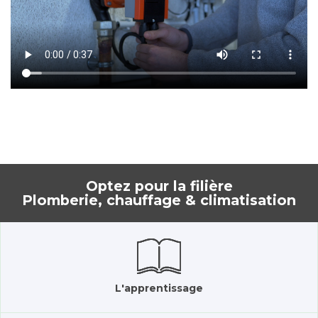
Optez pour la filière
Plomberie, chauffage & climatisation
L'apprentissage