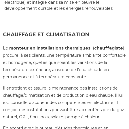
électrique) et intègre dans sa mise en œuvre le
développement durable et les énergies renouvelables.
CHAUFFAGE ET CLIMATISATION
Le
monteur en installations thermiques
(
chauffagiste
)
procure, à ses clients, une température ambiante confortable
et homogène, quelles que soient les variations de la
température extérieure, ainsi que de l’eau chaude en
permanence et à température constante.
Il entretient et assure la maintenance des installations de
chauffage/climatisation et de production d’eau chaude. Il lui
est conseillé d’acquérir des compétences en électricité. Il
conçoit des installations pouvant être alimentées par du gaz
naturel, GPL, fioul, bois, solaire, pompe à chaleur…
En accord avec le bureau d’études thermiques et en