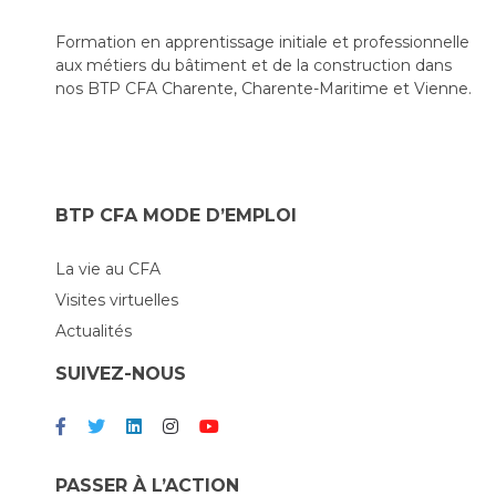
Formation en apprentissage initiale et professionnelle
aux métiers du bâtiment et de la construction dans
nos BTP CFA Charente, Charente-Maritime et Vienne.
BTP CFA MODE D’EMPLOI
La vie au CFA
Visites virtuelles
Actualités
SUIVEZ-NOUS
PASSER À L’ACTION