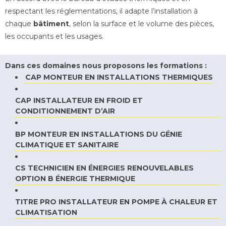
respectant les réglementations, il adapte l’installation à
chaque
bâtiment
, selon la surface et le volume des pièces,
les occupants et les usages.
Dans ces domaines nous proposons les formations :
CAP MONTEUR EN INSTALLATIONS THERMIQUES
CAP INSTALLATEUR EN FROID ET
CONDITIONNEMENT D’AIR
BP MONTEUR EN INSTALLATIONS DU GÉNIE
CLIMATIQUE ET SANITAIRE
CS TECHNICIEN EN ÉNERGIES RENOUVELABLES
OPTION B ÉNERGIE THERMIQUE
TITRE PRO INSTALLATEUR EN POMPE À CHALEUR ET
CLIMATISATION