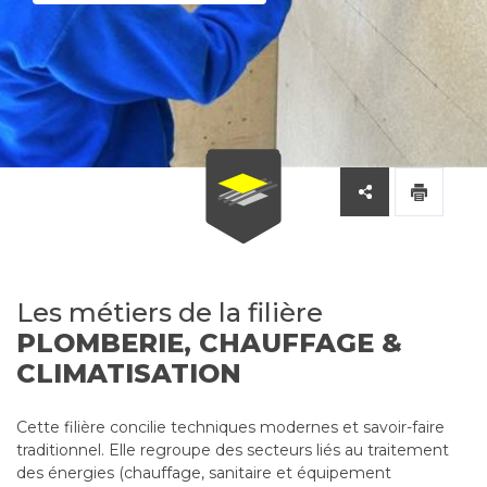
Les métiers de la filière
PLOMBERIE, CHAUFFAGE &
CLIMATISATION
Cette filière concilie techniques modernes et savoir-faire
traditionnel. Elle regroupe des secteurs liés au traitement
des énergies (chauffage, sanitaire et équipement