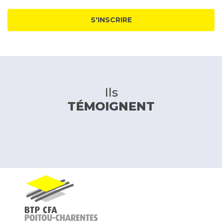
S'INSCRIRE
Ils
TÉMOIGNENT