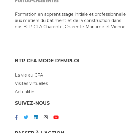
Formation en apprentissage initiale et professionnelle
aux métiers du bâtiment et de la construction dans
nos BTP CFA Charente, Charente-Maritime et Vienne.
BTP CFA MODE D’EMPLOI
La vie au CFA
Visites virtuelles
Actualités
SUIVEZ-NOUS