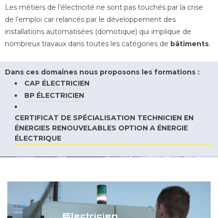
Les métiers de l’électricité ne sont pas touchés par la crise
de l’emploi car relancés par le développement des
installations automatisées (domotique) qui implique de
nombreux travaux dans toutes les catégories de
bâtiments
.
Dans ces domaines nous proposons les formations :
CAP ÉLECTRICIEN
BP ÉLECTRICIEN
CERTIFICAT DE SPÉCIALISATION TECHNICIEN EN
ÉNERGIES RENOUVELABLES OPTION A ÉNERGIE
ÉLECTRIQUE