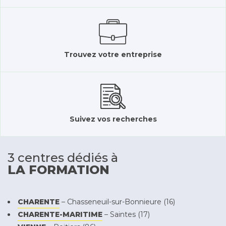
Trouvez votre entreprise
Suivez vos recherches
3 centres dédiés à
LA FORMATION
CHARENTE
– Chasseneuil-sur-Bonnieure (16)
CHARENTE-MARITIME
– Saintes (17)