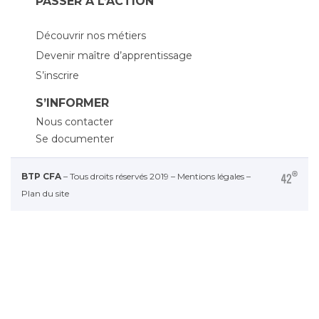
PASSER À L’ACTION
Découvrir nos métiers
Devenir maître d’apprentissage
S’inscrire
S’INFORMER
Nous contacter
Se documenter
BTP CFA
– Tous droits réservés 2019 –
Mentions légales
–
Plan du site