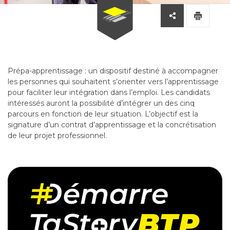
Prépa-apprentissage : un dispositif destiné à accompagner
les personnes qui souhaitent s’orienter vers l’apprentissage
pour faciliter leur intégration dans l’emploi. Les candidats
intéressés auront la possibilité d’intégrer un des cinq
parcours en fonction de leur situation. L’objectif est la
signature d’un contrat d’apprentissage et la concrétisation
de leur projet professionnel.