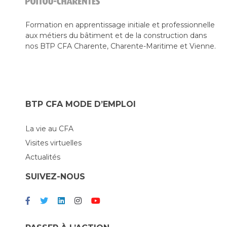
Formation en apprentissage initiale et professionnelle
aux métiers du bâtiment et de la construction dans
nos BTP CFA Charente, Charente-Maritime et Vienne.
BTP CFA MODE D’EMPLOI
La vie au CFA
Visites virtuelles
Actualités
SUIVEZ-NOUS