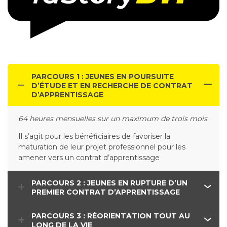
PARCOURS 1 : JEUNES EN POURSUITE
D’ÉTUDE ET EN RECHERCHE DE CONTRAT
D’APPRENTISSAGE
64 heures mensuelles sur un maximum de trois mois
Il s’agit pour les bénéficiaires de favoriser la
maturation de leur projet professionnel pour les
amener vers un contrat d’apprentissage
PARCOURS 2 : JEUNES EN RUPTURE D’UN
PREMIER CONTRAT D’APPRENTISSAGE
PARCOURS 3 : RÉORIENTATION TOUT AU
LONG DE LA VIE