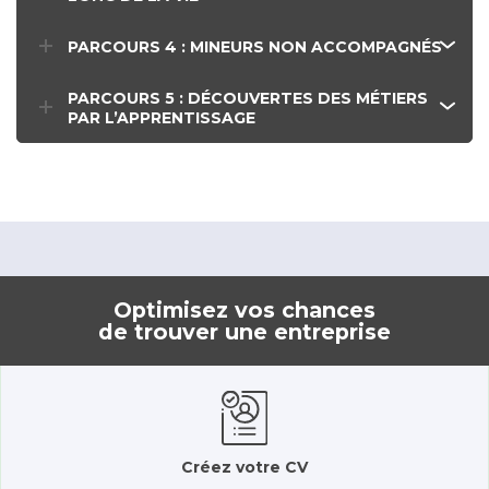
PARCOURS 4 : MINEURS NON ACCOMPAGNÉS
PARCOURS 5 : DÉCOUVERTES DES MÉTIERS
PAR L’APPRENTISSAGE
Optimisez vos chances
de trouver une entreprise
Créez votre CV