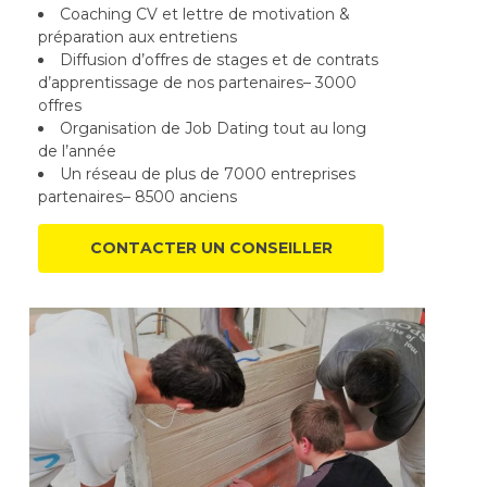
Coaching CV et lettre de motivation &
préparation aux entretiens
Diffusion d’offres de stages et de contrats
d’apprentissage de nos partenaires– 3000
offres
Organisation de Job Dating tout au long
de l’année
Un réseau de plus de 7000 entreprises
partenaires– 8500 anciens
CONTACTER UN CONSEILLER