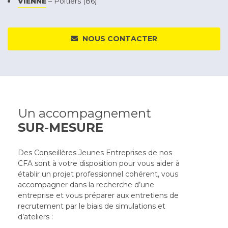
VIENNE
– Poitiers (86)
NOUS CONTACTER
Un accompagnement
SUR-MESURE
Des Conseillères Jeunes Entreprises de nos 
CFA sont à votre disposition pour vous aider à 
établir un projet professionnel cohérent, vous 
accompagner dans la recherche d’une 
entreprise et vous préparer aux entretiens de 
recrutement par le biais de simulations et 
d’ateliers :