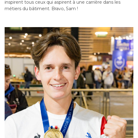
inspirent tous ceux qui aspirent à une carrière dans les
métiers du bâtiment. Bravo, Sam !