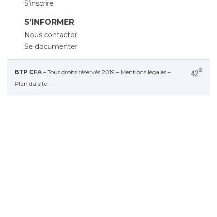
S’inscrire
S’INFORMER
Nous contacter
Se documenter
BTP CFA
– Tous droits réservés 2019 –
Mentions légales
–
Plan du site