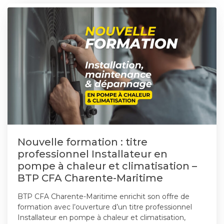
Nouvelle formation : titre
professionnel Installateur en
pompe à chaleur et climatisation –
BTP CFA Charente-Maritime
BTP CFA Charente-Maritime enrichit son offre de
formation avec l’ouverture d’un titre professionnel
Installateur en pompe à chaleur et climatisation,