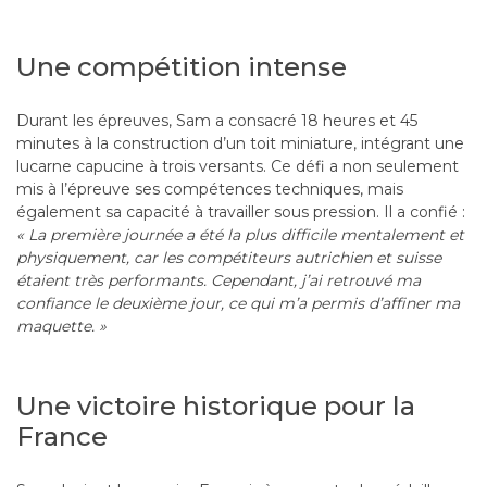
Une compétition intense
Durant les épreuves, Sam a consacré 18 heures et 45
minutes à la construction d’un toit miniature, intégrant une
lucarne capucine à trois versants. Ce défi a non seulement
mis à l’épreuve ses compétences techniques, mais
également sa capacité à travailler sous pression. Il a confié :
« La première journée a été la plus difficile mentalement et
physiquement, car les compétiteurs autrichien et suisse
étaient très performants. Cependant, j’ai retrouvé ma
confiance le deuxième jour, ce qui m’a permis d’affiner ma
maquette. »
Une victoire historique pour la
France