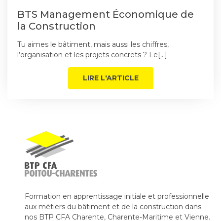
BTS Management Économique de
la Construction
Tu aimes le bâtiment, mais aussi les chiffres,
l’organisation et les projets concrets ? Le[…]
LIRE L'ARTICLE
Formation en apprentissage initiale et professionnelle
aux métiers du bâtiment et de la construction dans
nos BTP CFA Charente, Charente-Maritime et Vienne.