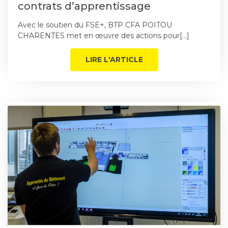
contrats d’apprentissage
Avec le soutien du FSE+, BTP CFA POITOU
CHARENTES met en œuvre des actions pour[…]
LIRE L'ARTICLE