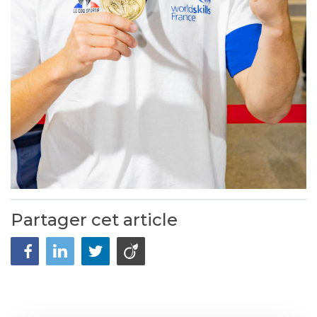
Partager cet article