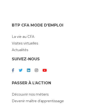
BTP CFA MODE D’EMPLOI
La vie au CFA
Visites virtuelles
Actualités
SUIVEZ-NOUS
PASSER À L’ACTION
Découvrir nos métiers
Devenir maître d’apprentissage