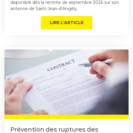
disponible dès la rentrée de septembre 2026 sur son
antenne de Saint-Jean-d’Angély.
LIRE L'ARTICLE
Prévention des ruptures des