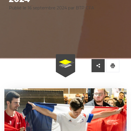
Publié le
16 septembre 2024
par BTP CFA