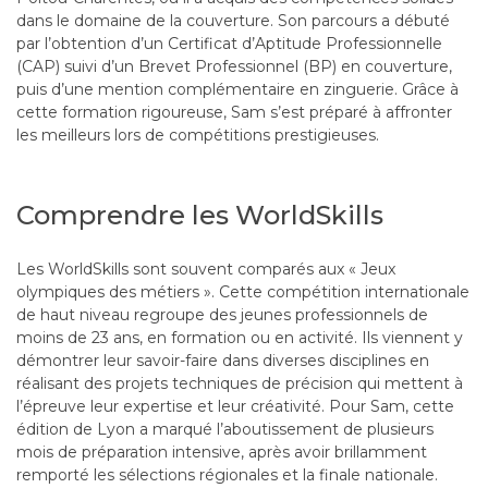
dans le domaine de la couverture. Son parcours a débuté
par l’obtention d’un Certificat d’Aptitude Professionnelle
(CAP) suivi d’un Brevet Professionnel (BP) en couverture,
puis d’une mention complémentaire en zinguerie. Grâce à
cette formation rigoureuse, Sam s’est préparé à affronter
les meilleurs lors de compétitions prestigieuses.
Comprendre les WorldSkills
Les WorldSkills sont souvent comparés aux « Jeux
olympiques des métiers ». Cette compétition internationale
de haut niveau regroupe des jeunes professionnels de
moins de 23 ans, en formation ou en activité. Ils viennent y
démontrer leur savoir-faire dans diverses disciplines en
réalisant des projets techniques de précision qui mettent à
l’épreuve leur expertise et leur créativité. Pour Sam, cette
édition de Lyon a marqué l’aboutissement de plusieurs
mois de préparation intensive, après avoir brillamment
remporté les sélections régionales et la finale nationale.