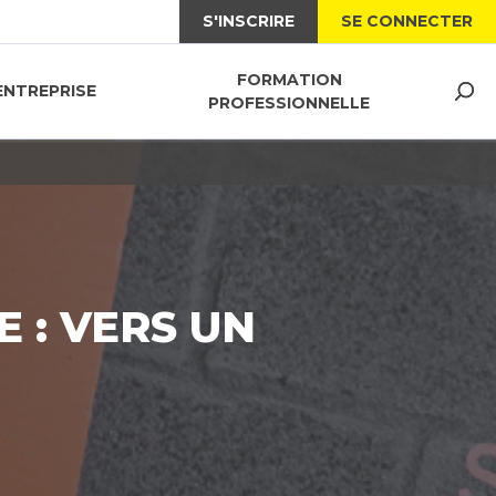
S'INSCRIRE
SE CONNECTER
FORMATION
ENTREPRISE
PROFESSIONNELLE
 : VERS UN