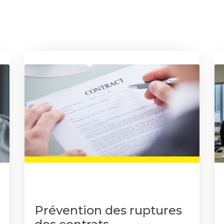
Prévention des ruptures