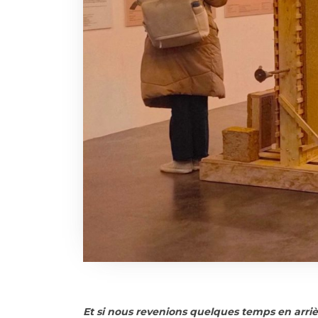
Et si nous revenions quelques temps en arriè