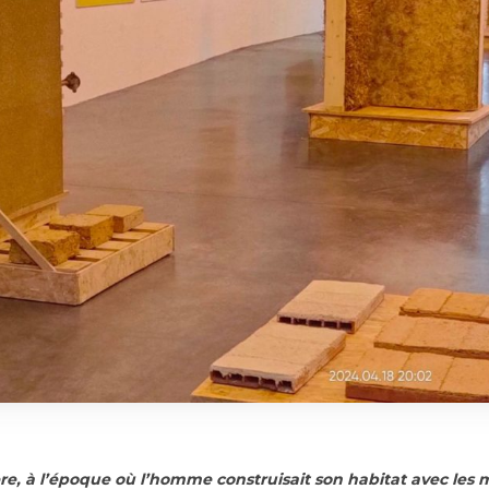
re, à l’époque où l’homme construisait son habitat avec les m