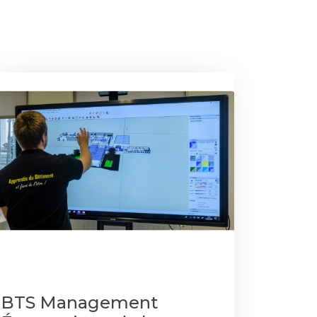
BTS Management