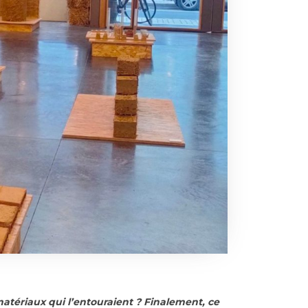
atériaux qui l’entouraient ? Finalement, ce