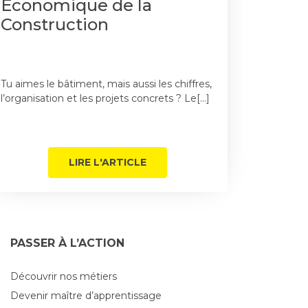
Économique de la
Construction
Tu aimes le bâtiment, mais aussi les chiffres,
l’organisation et les projets concrets ? Le[…]
LIRE L'ARTICLE
PASSER À L’ACTION
Découvrir nos métiers
Devenir maître d’apprentissage