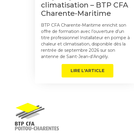
climatisation – BTP CFA
Charente-Maritime
BTP CFA Charente-Maritime enrichit son
offre de formation avec l’ouverture d’un
titre professionnel Installateur en pompe à
chaleur et climatisation, disponible dès la
rentrée de septembre 2026 sur son
antenne de Saint-Jean-d’Angély.
LIRE L'ARTICLE