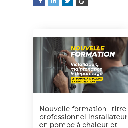
Nouvelle formation : titre
professionnel Installateur
en pompe à chaleur et