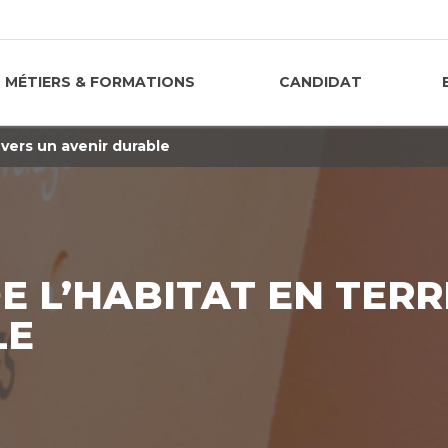
MÉTIERS & FORMATIONS
CANDIDAT
 vers un avenir durable
 L’HABITAT EN TERRE
LE