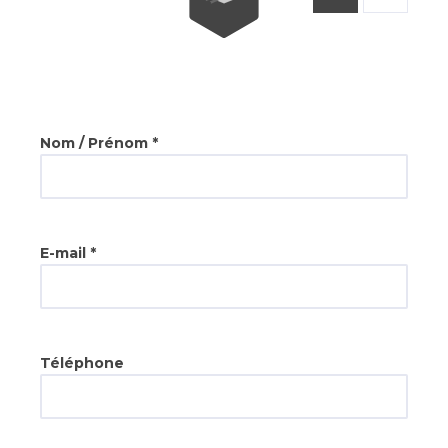
Nom / Prénom *
E-mail *
Téléphone