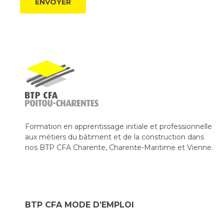
Formation en apprentissage initiale et professionnelle
aux métiers du bâtiment et de la construction dans
nos BTP CFA Charente, Charente-Maritime et Vienne.
BTP CFA MODE D’EMPLOI