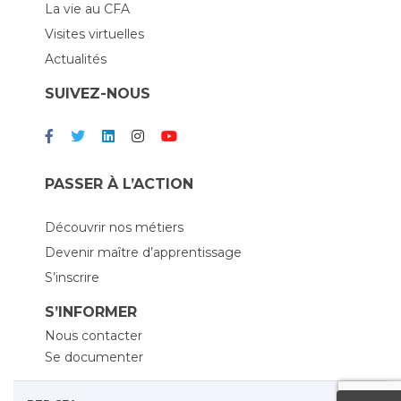
La vie au CFA
Visites virtuelles
Actualités
SUIVEZ-NOUS
PASSER À L’ACTION
Découvrir nos métiers
Devenir maître d’apprentissage
S’inscrire
S’INFORMER
Nous contacter
Se documenter