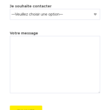
Je souhaite contacter
Votre message