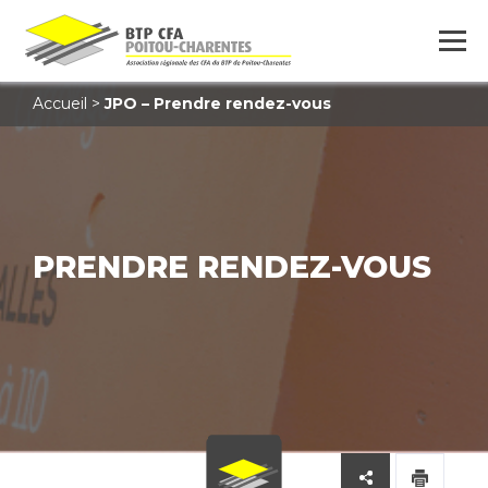
Accueil
>
JPO – Prendre rendez-vous
PRENDRE RENDEZ-VOUS