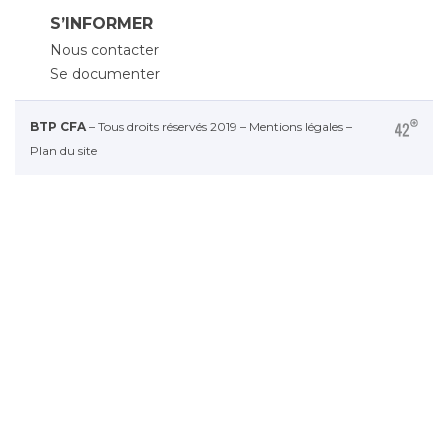
S’INFORMER
Nous contacter
Se documenter
BTP CFA
– Tous droits réservés 2019 –
Mentions légales
–
Plan du site