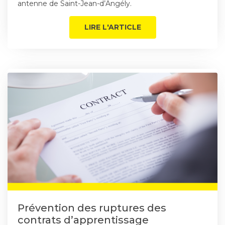
antenne de Saint-Jean-d’Angély.
LIRE L'ARTICLE
Prévention des ruptures des
contrats d’apprentissage