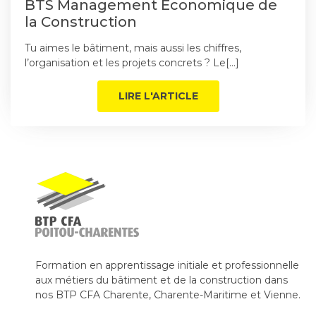
BTS Management Économique de
la Construction
Tu aimes le bâtiment, mais aussi les chiffres,
l’organisation et les projets concrets ? Le[…]
LIRE L'ARTICLE
Formation en apprentissage initiale et professionnelle
aux métiers du bâtiment et de la construction dans
nos BTP CFA Charente, Charente-Maritime et Vienne.