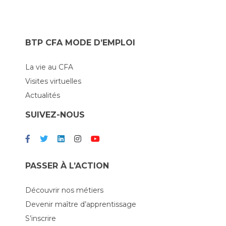
BTP CFA MODE D’EMPLOI
La vie au CFA
Visites virtuelles
Actualités
SUIVEZ-NOUS
PASSER À L’ACTION
Découvrir nos métiers
Devenir maître d’apprentissage
S’inscrire