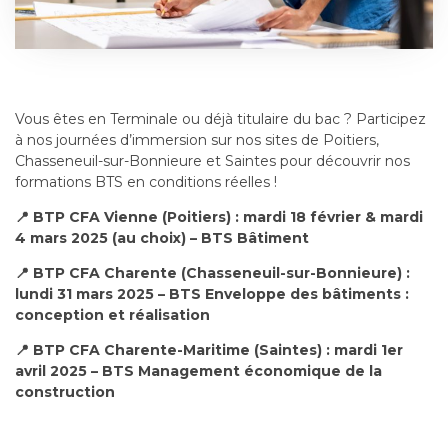
Vous êtes en Terminale ou déjà titulaire du bac ? Participez
à nos journées d’immersion sur nos sites de Poitiers,
Chasseneuil-sur-Bonnieure et Saintes pour découvrir nos
formations BTS en conditions réelles !
📍 BTP CFA Vienne (Poitiers) : mardi 18 février & mardi
4 mars 2025 (au choix) – BTS Bâtiment
📍 BTP CFA Charente (Chasseneuil-sur-Bonnieure) :
lundi 31 mars 2025 – BTS Enveloppe des bâtiments :
conception et réalisation
📍 BTP CFA Charente-Maritime (Saintes) : mardi 1er
avril 2025 – BTS Management économique de la
construction