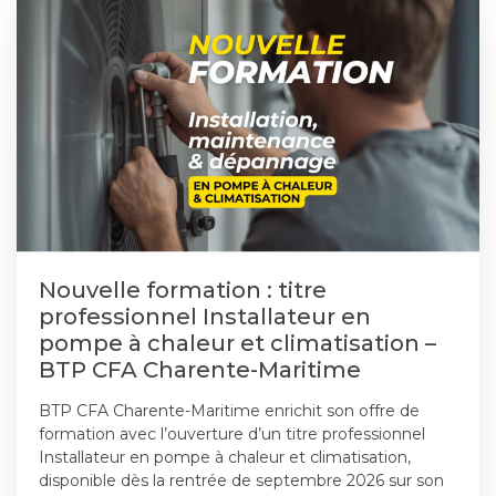
Nouvelle formation : titre
professionnel Installateur en
pompe à chaleur et climatisation –
BTP CFA Charente-Maritime
BTP CFA Charente-Maritime enrichit son offre de
formation avec l’ouverture d’un titre professionnel
Installateur en pompe à chaleur et climatisation,
disponible dès la rentrée de septembre 2026 sur son