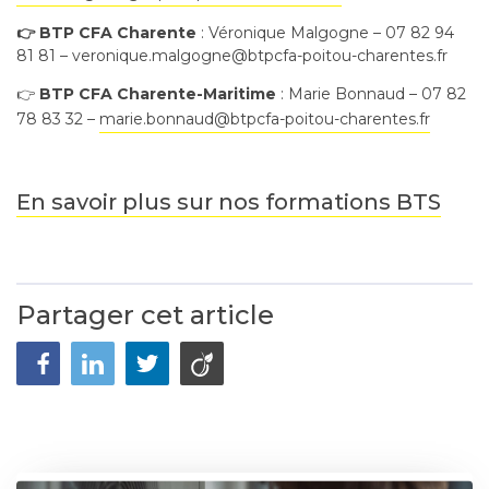
👉 BTP CFA Charente
: Véronique Malgogne – 07 82 94
81 81 – veronique.malgogne@btpcfa-poitou-charentes.fr
👉
BTP CFA Charente-Maritime
: Marie Bonnaud – 07 82
78 83 32 –
marie.bonnaud@btpcfa-poitou-charentes.fr
En savoir plus sur nos formations BTS
Partager cet article