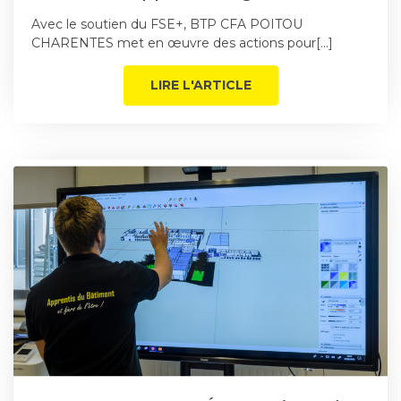
Avec le soutien du FSE+, BTP CFA POITOU
CHARENTES met en œuvre des actions pour[…]
LIRE L'ARTICLE