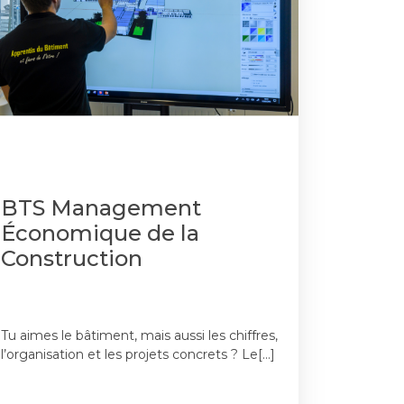
BTS Management
Économique de la
Construction
Tu aimes le bâtiment, mais aussi les chiffres,
l’organisation et les projets concrets ? Le[…]