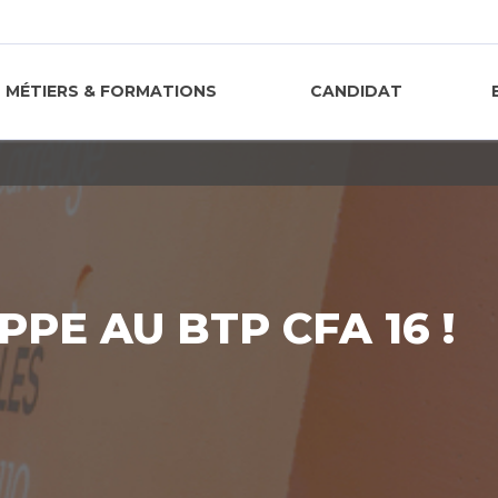
MÉTIERS & FORMATIONS
CANDIDAT
PE AU BTP CFA 16 !