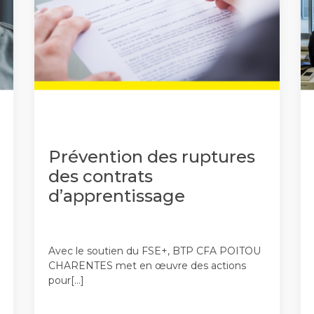
Prévention des ruptures
des contrats
d’apprentissage
Avec le soutien du FSE+, BTP CFA POITOU
CHARENTES met en œuvre des actions
pour[…]