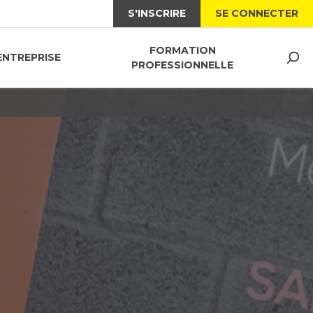
S'INSCRIRE
SE CONNECTER
FORMATION
ENTREPRISE
PROFESSIONNELLE