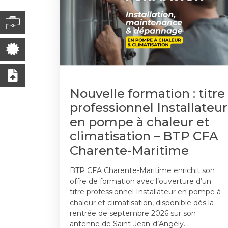
Nouvelle formation : titre
professionnel Installateur
en pompe à chaleur et
climatisation – BTP CFA
Charente-Maritime
BTP CFA Charente-Maritime enrichit son
offre de formation avec l’ouverture d’un
titre professionnel Installateur en pompe à
chaleur et climatisation, disponible dès la
rentrée de septembre 2026 sur son
antenne de Saint-Jean-d’Angély.