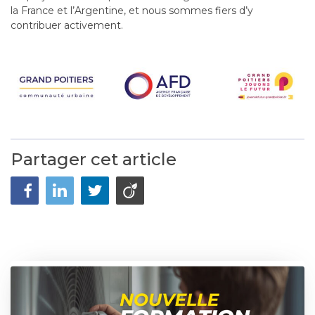
la France et l’Argentine, et nous sommes fiers d’y
contribuer activement.
Partager cet article