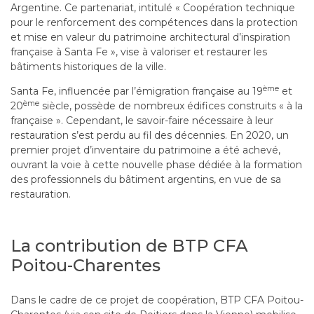
Argentine. Ce partenariat, intitulé « Coopération technique
pour le renforcement des compétences dans la protection
et mise en valeur du patrimoine architectural d’inspiration
française à Santa Fe », vise à valoriser et restaurer les
bâtiments historiques de la ville.
ème
Santa Fe, influencée par l’émigration française au 19
et
ème
20
siècle, possède de nombreux édifices construits « à la
française ». Cependant, le savoir-faire nécessaire à leur
restauration s’est perdu au fil des décennies. En 2020, un
premier projet d’inventaire du patrimoine a été achevé,
ouvrant la voie à cette nouvelle phase dédiée à la formation
des professionnels du bâtiment argentins, en vue de sa
restauration.
La contribution de BTP CFA
Poitou-Charentes
Dans le cadre de ce projet de coopération, BTP CFA Poitou-