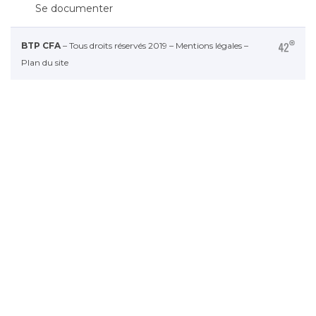
Se documenter
BTP CFA
– Tous droits réservés 2019 –
Mentions légales
–
Plan du site