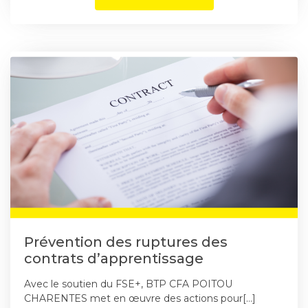
Prévention des ruptures des
contrats d’apprentissage
Avec le soutien du FSE+, BTP CFA POITOU
CHARENTES met en œuvre des actions pour[…]