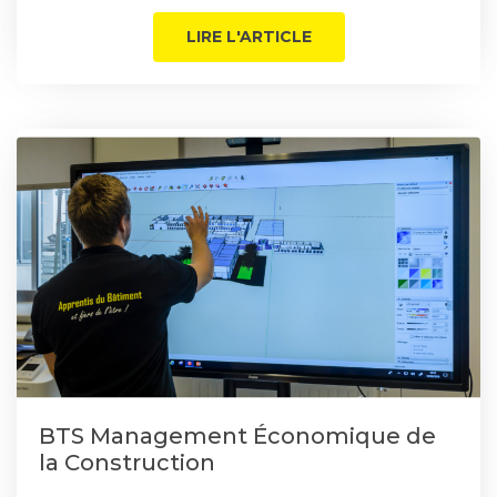
LIRE L'ARTICLE
BTS Management Économique de
la Construction