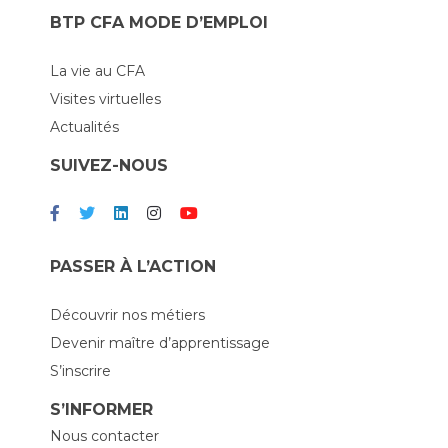
BTP CFA MODE D’EMPLOI
La vie au CFA
Visites virtuelles
Actualités
SUIVEZ-NOUS
PASSER À L’ACTION
Découvrir nos métiers
Devenir maître d’apprentissage
S’inscrire
S’INFORMER
Nous contacter