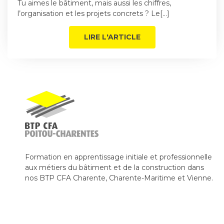
Tu aimes le bâtiment, mais aussi les chiffres,
l’organisation et les projets concrets ? Le[…]
LIRE L'ARTICLE
Formation en apprentissage initiale et professionnelle
aux métiers du bâtiment et de la construction dans
nos BTP CFA Charente, Charente-Maritime et Vienne.