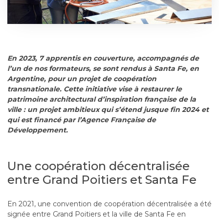
En 2023, 7 apprentis en couverture, accompagnés de
l’un de nos formateurs, se sont rendus à Santa Fe, en
Argentine, pour un projet de coopération
transnationale. Cette initiative vise à restaurer le
patrimoine architectural d’inspiration française de la
ville : un projet ambitieux qui s’étend jusque fin 2024 et
qui est financé par l’Agence Française de
Développement.
Une coopération décentralisée
entre Grand Poitiers et Santa Fe
En 2021, une convention de coopération décentralisée a été
signée entre Grand Poitiers et la ville de Santa Fe en