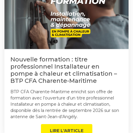
Nouvelle formation : titre
professionnel Installateur en
pompe à chaleur et climatisation –
BTP CFA Charente-Maritime
BTP CFA Charente-Maritime enrichit son offre de
formation avec l’ouverture d’un titre professionnel
Installateur en pompe à chaleur et climatisation,
disponible dès la rentrée de septembre 2026 sur son
antenne de Saint-Jean-d’Angély.
LIRE L'ARTICLE