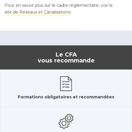
Pour en savoir plus sur le cadre réglementaire, voir le
site de Réseaux et Canalisations
.
Le CFA
vous recommande
Formations obligatoires et recommandées