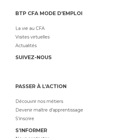
BTP CFA MODE D’EMPLOI
La vie au CFA
Visites virtuelles
Actualités
SUIVEZ-NOUS
PASSER À L’ACTION
Découvrir nos métiers
Devenir maître d’apprentissage
S’inscrire
S’INFORMER