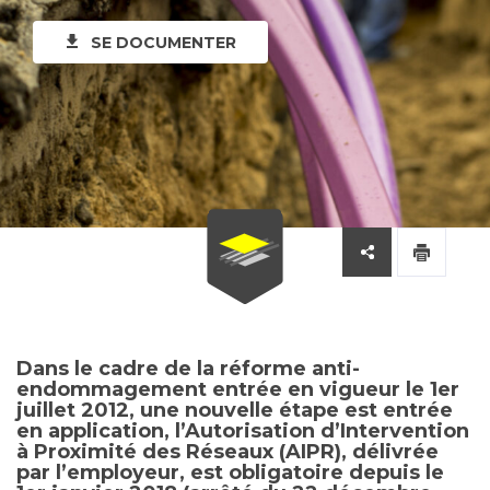
SE DOCUMENTER
Dans le cadre de la réforme anti-
endommagement entrée en vigueur le 1er
juillet 2012, une nouvelle étape est entrée
en application, l’Autorisation d’Intervention
à Proximité des Réseaux (AIPR), délivrée
par l’employeur, est obligatoire depuis le