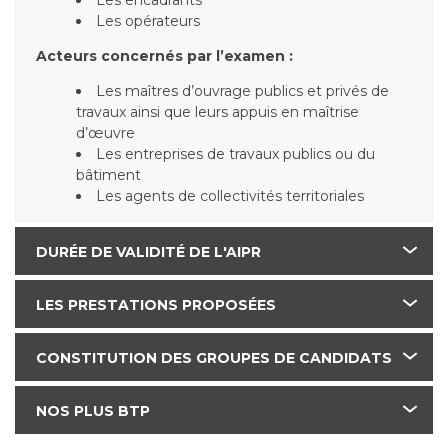
Les encadrants
Les opérateurs
Acteurs concernés par l’examen :
Les maîtres d’ouvrage publics et privés de
travaux ainsi que leurs appuis en maîtrise
d’œuvre
Les entreprises de travaux publics ou du
bâtiment
Les agents de collectivités territoriales
DURÉE DE VALIDITÉ DE L'AIPR
LES PRESTATIONS PROPOSÉES
CONSTITUTION DES GROUPES DE CANDIDATS
NOS PLUS BTP