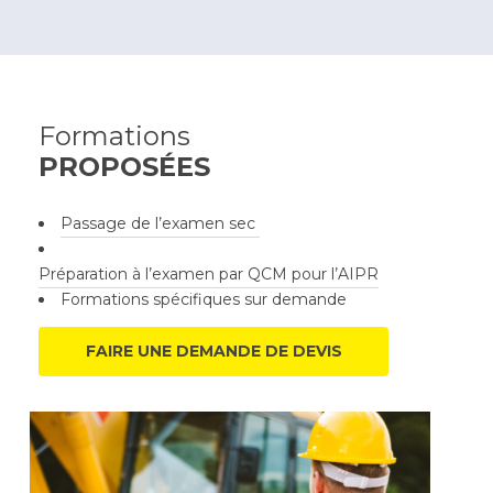
Formations
PROPOSÉES
Passage de l’examen sec
Préparation à l’examen par QCM pour l’AIPR
Formations spécifiques sur demande
FAIRE UNE DEMANDE DE DEVIS