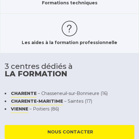
Formations techniques
Les aides à la formation professionnelle
3 centres dédiés à
LA FORMATION
CHARENTE
– Chasseneuil-sur-Bonnieure (16)
CHARENTE-MARITIME
– Saintes (17)
VIENNE
– Poitiers (86)
NOUS CONTACTER