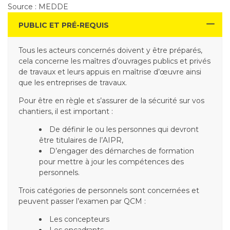
Source : MEDDE
PUBLIC ET PRÉ-REQUIS
Tous les acteurs concernés doivent y être préparés,
cela concerne les maîtres d’ouvrages publics et privés
de travaux et leurs appuis en maîtrise d’œuvre ainsi
que les entreprises de travaux.
Pour être en règle et s’assurer de la sécurité sur vos
chantiers, il est important :
De définir le ou les personnes qui devront
être titulaires de l’AIPR,
D’engager des démarches de formation
pour mettre à jour les compétences des
personnels.
Trois catégories de personnels sont concernées et
peuvent passer l’examen par QCM :
Les concepteurs