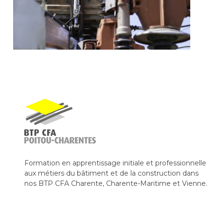
Formation en apprentissage initiale et professionnelle
aux métiers du bâtiment et de la construction dans
nos BTP CFA Charente, Charente-Maritime et Vienne.