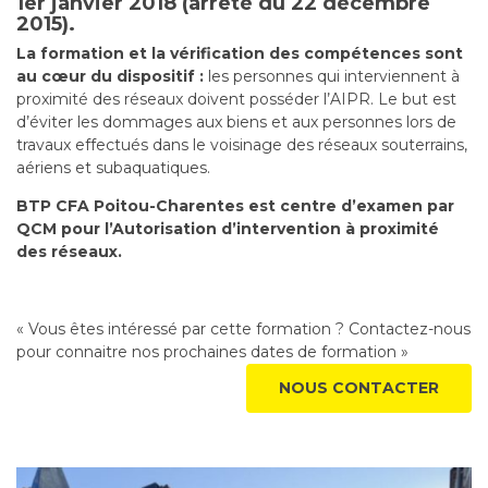
1er janvier 2018 (arrêté du 22 décembre
2015).
La formation et la vérification des compétences sont
au cœur du dispositif :
les personnes qui interviennent à
proximité des réseaux doivent posséder l’AIPR. Le but est
d’éviter les dommages aux biens et aux personnes lors de
travaux effectués dans le voisinage des réseaux souterrains,
aériens et subaquatiques.
BTP CFA Poitou-Charentes est centre d’examen par
QCM pour l’Autorisation d’intervention à proximité
des réseaux.
« Vous êtes intéressé par cette formation ? Contactez-nous
pour connaitre nos prochaines dates de formation »
NOUS CONTACTER