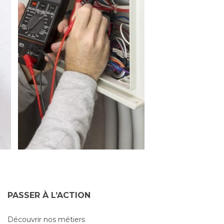
PASSER À L’ACTION
Découvrir nos métiers