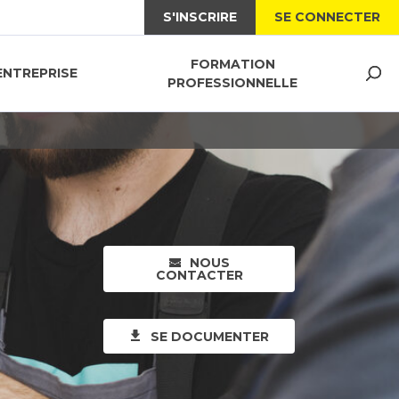
S'INSCRIRE
SE CONNECTER
FORMATION
ENTREPRISE
PROFESSIONNELLE
NOUS
CONTACTER
SE DOCUMENTER