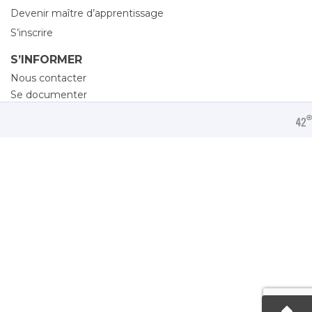
Devenir maître d’apprentissage
S’inscrire
S’INFORMER
Nous contacter
Se documenter