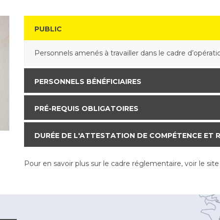
PUBLIC
Personnels amenés à travailler dans le cadre d’opérati
PERSONNELS BÉNÉFICIAIRES
PRÉ-REQUIS OBLIGATOIRES
DURÉE DE L'ATTESTATION DE COMPÉTENCE ET 
Pour en savoir plus sur le cadre réglementaire, voir le sit