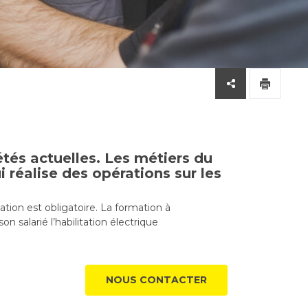
étés actuelles. Les métiers du
i réalise des opérations sur les
ation est obligatoire. La formation à
n salarié l’habilitation électrique
NOUS CONTACTER