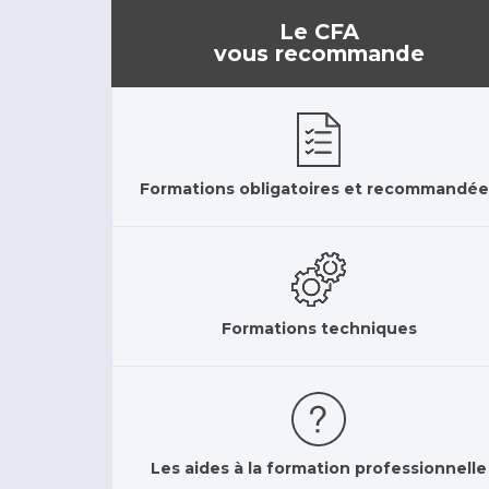
Le CFA
vous recommande
Formations obligatoires et recommandée
Formations techniques
Les aides à la formation professionnelle