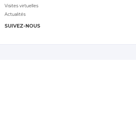
Visites virtuelles
Actualités
SUIVEZ-NOUS