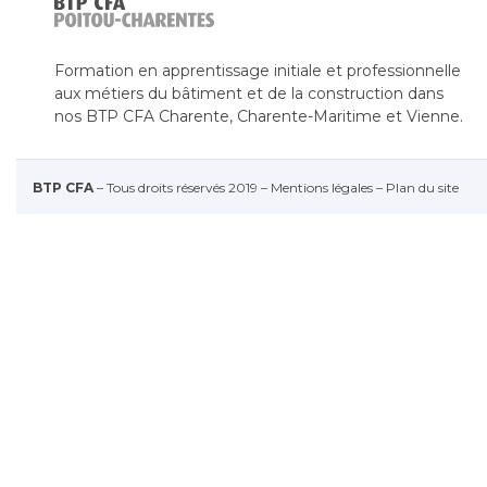
Formation en apprentissage initiale et professionnelle
aux métiers du bâtiment et de la construction dans
nos BTP CFA Charente, Charente-Maritime et Vienne.
BTP CFA
– Tous droits réservés 2019 –
Mentions légales
–
Plan du site